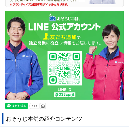
おそうじ本舗の紹介コンテンツ