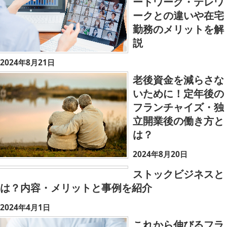
ートワーク・テレワ
ークとの違いや在宅
勤務のメリットを解
説
2024年8月21日
老後資金を減らさな
いために！定年後の
フランチャイズ・独
立開業後の働き方と
は？
2024年8月20日
ストックビジネスと
は？内容・メリットと事例を紹介
2024年4月1日
これから伸びるフラ