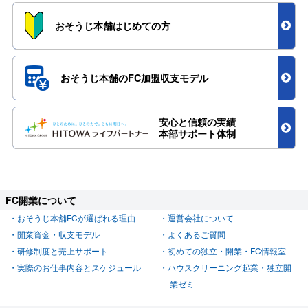
おそうじ本舗
はじめての方
おそうじ本舗のFC加盟
収支モデル
安心と信頼の実績
本部サポート体制
FC開業について
おそうじ本舗FCが選ばれる理由
運営会社について
開業資金・収支モデル
よくあるご質問
研修制度と売上サポート
初めての独立・開業・FC情報室
実際のお仕事内容とスケジュール
ハウスクリーニング起業・独立開
業ゼミ