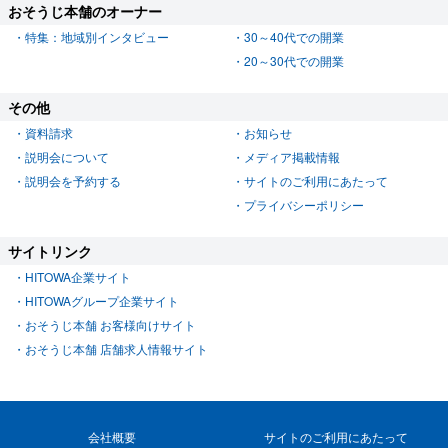
おそうじ本舗のオーナー
特集：地域別インタビュー
30～40代での開業
20～30代での開業
その他
資料請求
お知らせ
説明会について
メディア掲載情報
説明会を予約する
サイトのご利用にあたって
プライバシーポリシー
サイトリンク
HITOWA企業サイト
HITOWAグループ企業サイト
おそうじ本舗 お客様向けサイト
おそうじ本舗 店舗求人情報サイト
会社概要
サイトのご利用にあたって