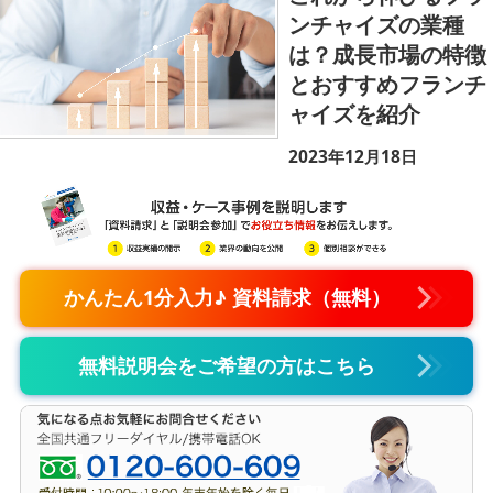
ンチャイズの業種
は？成長市場の特徴
とおすすめフランチ
ャイズを紹介
2023年12月18日
かんたん1分入力♪ 資料請求（無料）
無料説明会をご希望の方はこちら