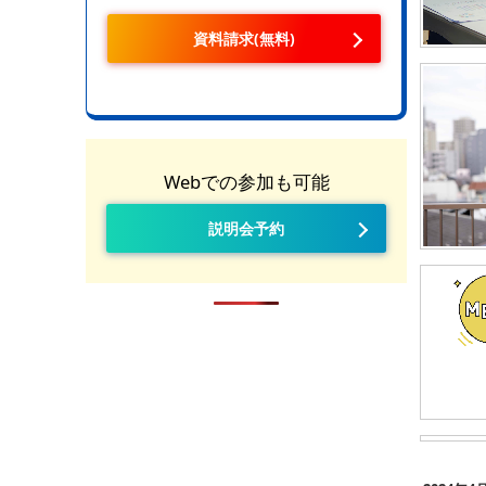
資料請求(無料)
Webでの参加も可能
説明会予約