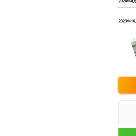
2024年4
2023年1