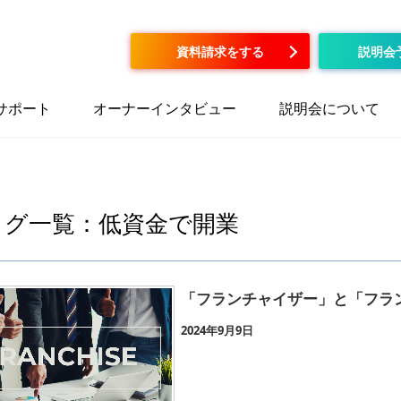
資料請求をする
説明会
サポート
オーナーインタビュー
説明会について
タグ一覧：低資金で開業
「フランチャイザー」と「フラ
2024年9月9日