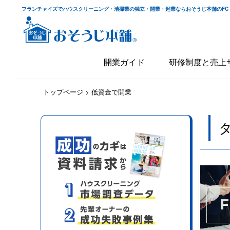
フランチャイズでハウスクリーニング・清掃業の独立・開業・起業ならおそうじ本舗のFC
開業ガイド
研修制度と売上
トップページ
>
低資金で開業