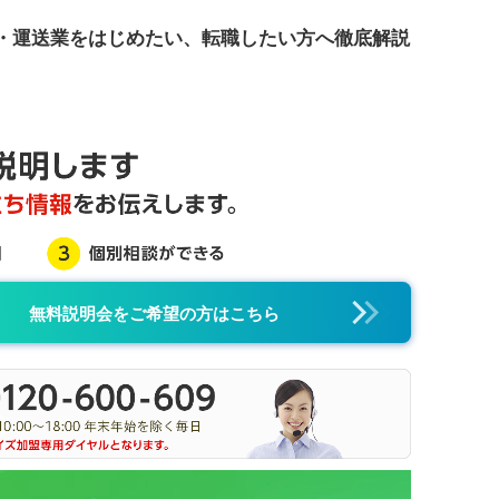
業・運送業をはじめたい、転職したい方へ徹底解説
無料説明会をご希望の方はこちら