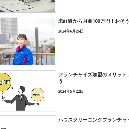
未経験から月商100万円！おそ
2024年6月26日
フランチャイズ加盟のメリット
う
2024年5月22日
ハウスクリーニングフランチャ