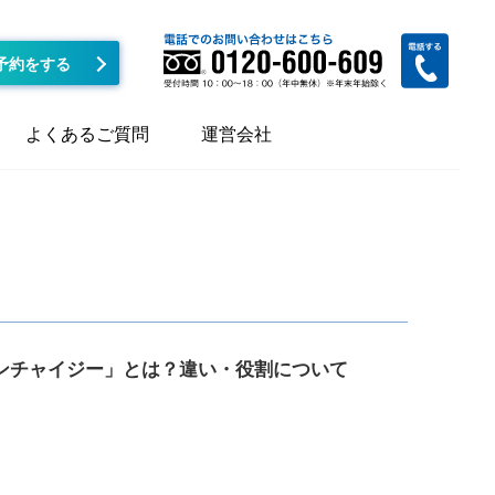
予約をする
よくあるご質問
運営会社
ンチャイジー」とは？違い・役割について