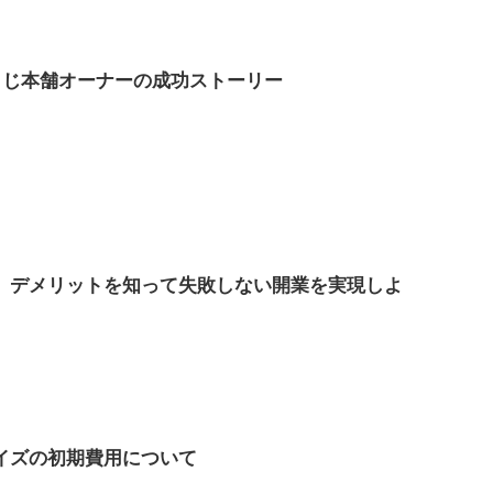
うじ本舗オーナーの成功ストーリー
、デメリットを知って失敗しない開業を実現しよ
イズの初期費用について