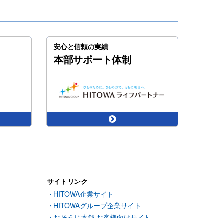
安心と信頼の実績
本部サポート体制
サイトリンク
HITOWA企業サイト
HITOWAグループ企業サイト
おそうじ本舗 お客様向けサイト