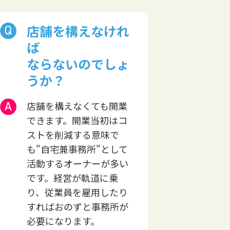
店舗を構えなけれ
ば
ならないのでしょ
うか？
店舗を構えなくても開業
できます。開業当初はコ
ストを削減する意味で
も"自宅兼事務所"として
活動するオーナーが多い
です。経営が軌道に乗
り、従業員を雇用したり
すればおのずと事務所が
必要になります。