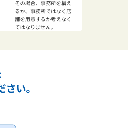
その場合、事務所を構え
るか、事務所ではなく店
舗を用意するか考えなく
てはなりません。
が
ださい。