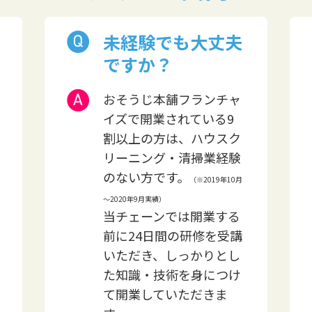
未経験でも大丈夫
ですか？
おそうじ本舗フランチャ
イズで開業されている9
割以上の方は、ハウスク
リーニング・清掃業経験
のない方です。
（※2019年10月
～2020年9月実績）
当チェーンでは開業する
前に24日間の研修を受講
いただき、しっかりとし
た知識・技術を身につけ
て開業していただきま