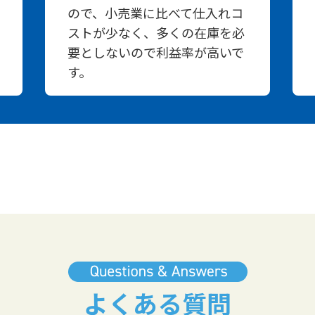
ので、小売業に比べて仕入れコ
ストが少なく、多くの在庫を必
要としないので利益率が高いで
す。
よくある質問