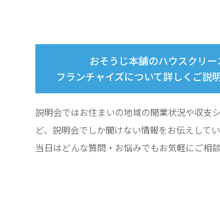
おそうじ本舗のハウスクリー
フランチャイズについて詳しくご説
説明会ではお住まいの地域の開業状況や収支
ど、
説明会でしか聞けない情報をお伝えしてい
当日はどんな質問・お悩みでもお気軽にご相