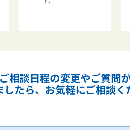
す。
ご相談日程の変更やご質問
ましたら、お気軽にご相談く