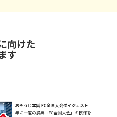
に向けた
ます
おそうじ本舗 FC全国大会ダイジェスト
年に一度の祭典「FC全国大会」の模様を