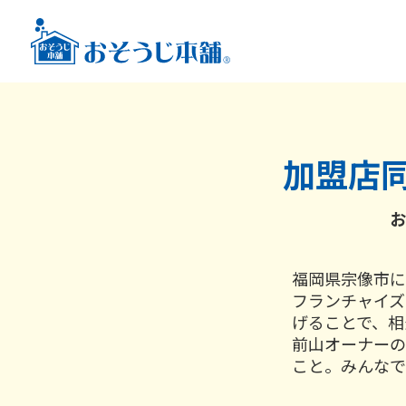
加盟店
お
福岡県宗像市に
フランチャイズ
げることで、相
前山オーナーの
こと。みんなで