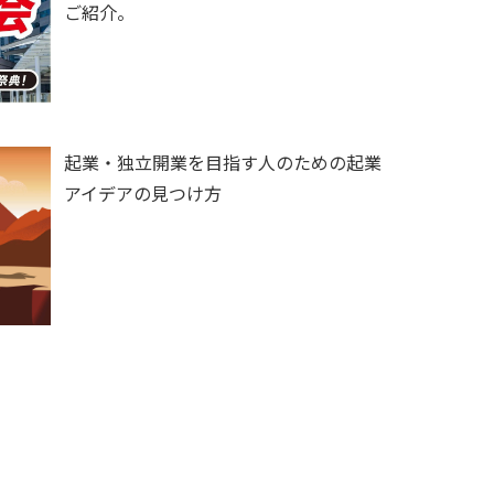
ご紹介。
起業・独立開業を目指す人のための起業
アイデアの見つけ方