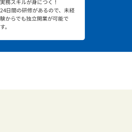
実務スキルが身につく！
24日間の研修があるので、未経
験からでも独立開業が可能で
す。