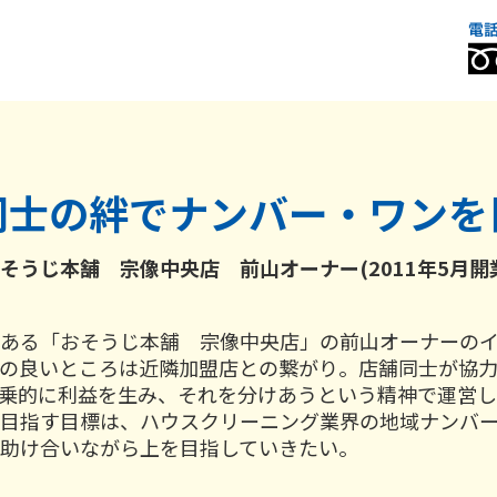
同士の絆で
ナンバー・ワンを
そうじ本舗 宗像中央店 前山オーナー(2011年5月開
ある「おそうじ本舗 宗像中央店」の前山オーナーの
の良いところは近隣加盟店との繋がり。店舗同士が協
乗的に利益を生み、それを分けあうという精神で運営し
目指す目標は、ハウスクリーニング業界の地域ナンバ
助け合いながら上を目指していきたい。