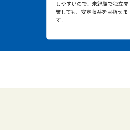
しやすいので、未経験で独立開
業しても、安定収益を目指せま
す。