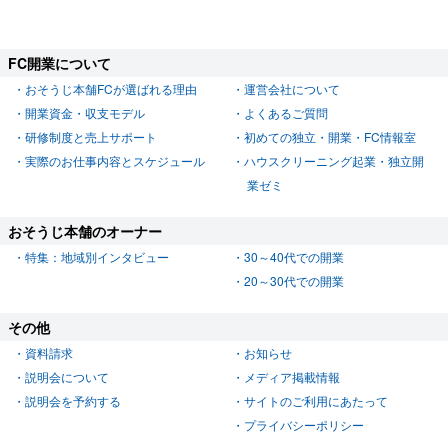
FC開業について
おそうじ本舗FCが選ばれる理由
運営会社について
開業資金・収支モデル
よくあるご質問
研修制度と売上サポート
初めての独立・開業・FC情報室
実際のお仕事内容とスケジュール
ハウスクリーニング起業・独立開
業ゼミ
おそうじ本舗のオーナー
特集：地域別インタビュー
30～40代での開業
20～30代での開業
その他
資料請求
お知らせ
説明会について
メディア掲載情報
説明会を予約する
サイトのご利用にあたって
プライバシーポリシー