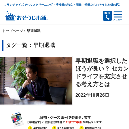
フランチャイズでハウスクリーニング・清掃業の独立・開業・起業ならおそうじ本舗のFC
トップページ
>
早期退職
タグ一覧：早期退職
早期退職を選択した
ほうが良い？ セカン
ドライフを充実させ
る考え方とは
2022年10月26日