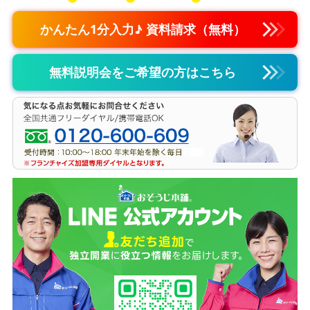
かんたん1分入力♪ 資料請求（無料）
無料説明会をご希望の方はこちら