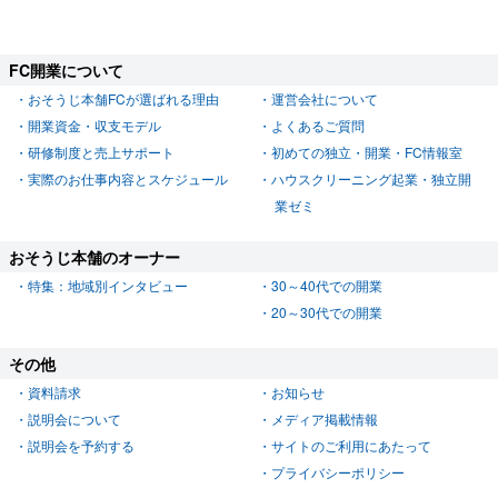
FC開業について
おそうじ本舗FCが選ばれる理由
運営会社について
開業資金・収支モデル
よくあるご質問
研修制度と売上サポート
初めての独立・開業・FC情報室
実際のお仕事内容とスケジュール
ハウスクリーニング起業・独立開
業ゼミ
おそうじ本舗のオーナー
特集：地域別インタビュー
30～40代での開業
20～30代での開業
その他
資料請求
お知らせ
説明会について
メディア掲載情報
説明会を予約する
サイトのご利用にあたって
プライバシーポリシー