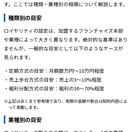
す。ここでは種類・業種別の相場について解説します。
種類別の目安
ロイヤリティの設定は、加盟するフランチャイズ本部
や業種によって大きく異なります。絶対的な基準はあり
ませんが、一般的な目安として以下のようなケースが
見られます。
・定額方式の目安：月額数万円〜10万円程度
・売上歩合方式の目安：売上の3～10%程度
・粗利分配方式の目安：粗利の30～70%程度
上記はあくまで参考値であり、実際の金額や割合は契約内容によ
って変動します。
業種別の目安