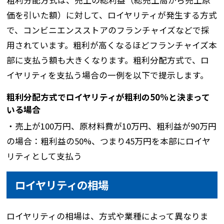
粗利分配方式は、売上の総利益（総売上高から売上原
価を引いた額）に対して、ロイヤリティが発生する方式
で、コンビニエンスストアのフランチャイズなどで採
用されています。粗利が高くなるほどフランチャイズ本
部に支払う額も大きくなります。粗利分配方式で、ロ
イヤリティを支払う場合の一例を以下で提示します。
粗利分配方式でロイヤリティが粗利の50%と決まって
いる場合
・売上が100万円、原材料費が10万円、粗利益が90万円
の場合：粗利益の50%、つまり45万円を本部にロイヤ
リティとして支払う
ロイヤリティの相場
ロイヤリティの相場は、方式や業種によって異なりま