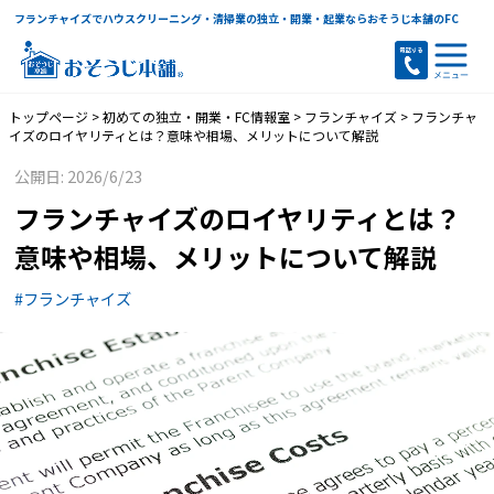
フランチャイズでハウスクリーニング・清掃業の独立・開業・起業ならおそうじ本舗のFC
トップページ
>
初めての独立・開業・FC情報室
>
フランチャイズ
>
フランチャ
イズのロイヤリティとは？意味や相場、メリットについて解説
公開日: 2026/6/23
フランチャイズのロイヤリティとは？
意味や相場、メリットについて解説
#フランチャイズ