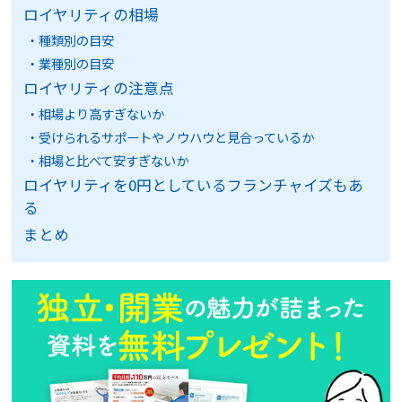
ロイヤリティの相場
種類別の目安
業種別の目安
ロイヤリティの注意点
相場より高すぎないか
受けられるサポートやノウハウと見合っているか
相場と比べて安すぎないか
ロイヤリティを0円としているフランチャイズもあ
る
まとめ