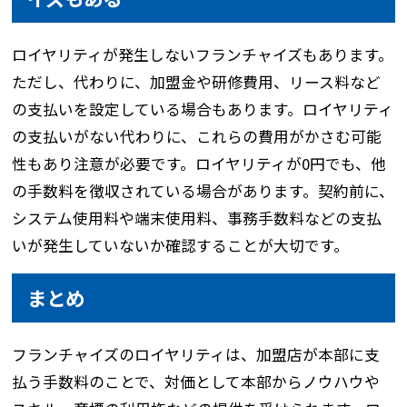
ロイヤリティが発生しないフランチャイズもあります。
ただし、代わりに、加盟金や研修費用、リース料など
の支払いを設定している場合もあります。ロイヤリティ
の支払いがない代わりに、これらの費用がかさむ可能
性もあり注意が必要です。ロイヤリティが0円でも、他
の手数料を徴収されている場合があります。契約前に、
システム使用料や端末使用料、事務手数料などの支払
いが発生していないか確認することが大切です。
まとめ
フランチャイズのロイヤリティは、加盟店が本部に支
払う手数料のことで、対価として本部からノウハウや