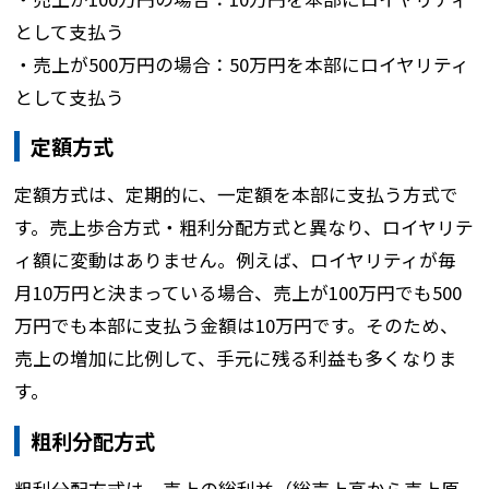
として支払う
・売上が500万円の場合：50万円を本部にロイヤリティ
として支払う
定額方式
定額方式は、定期的に、一定額を本部に支払う方式で
す。売上歩合方式・粗利分配方式と異なり、ロイヤリテ
ィ額に変動はありません。例えば、ロイヤリティが毎
月10万円と決まっている場合、売上が100万円でも500
万円でも本部に支払う金額は10万円です。そのため、
売上の増加に比例して、手元に残る利益も多くなりま
す。
粗利分配方式