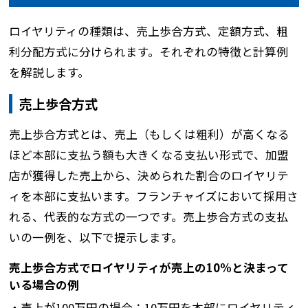
ロイヤリティの種類は、売上歩合方式、定額方式、粗
利分配方式に分けられます。それぞれの特徴と計算例
を解説します。
売上歩合方式
売上歩合方式とは、売上（もしくは粗利）が高くなる
ほど本部に支払う額も大きくなる支払い形式で、加盟
店が獲得した売上から、決められた割合のロイヤリテ
ィを本部に支払います。フランチャイズにおいて採用さ
れる、代表的な方式の一つです。売上歩合方式の支払
いの一例を、以下で提示します。
売上歩合方式でロイヤリティが売上の10%と決まって
いる場合の例
・売上が100万円の場合：10万円を本部にロイヤリティ