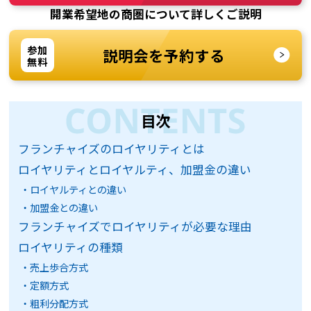
開業希望地の商圏について詳しくご説明
参加
説明会を予約する
無料
目次
フランチャイズのロイヤリティとは
ロイヤリティとロイヤルティ、加盟金の違い
ロイヤルティとの違い
加盟金との違い
フランチャイズでロイヤリティが必要な理由
ロイヤリティの種類
売上歩合方式
定額方式
粗利分配方式