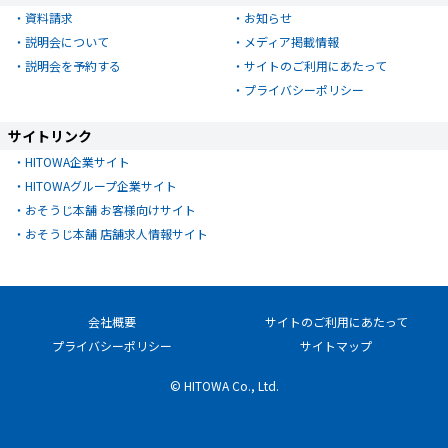
資料請求
お知らせ
説明会について
メディア掲載情報
説明会を予約する
サイトのご利用にあたって
プライバシーポリシー
サイトリンク
HITOWA企業サイト
HITOWAグループ企業サイト
おそうじ本舗 お客様向けサイト
おそうじ本舗 店舗求人情報サイト
会社概要
サイトのご利用にあたって
プライバシーポリシー
サイトマップ
© HITOWA Co., Ltd.