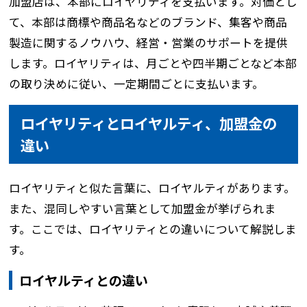
加盟店は、本部にロイヤリティを支払います。対価とし
て、本部は商標や商品名などのブランド、集客や商品
製造に関するノウハウ、経営・営業のサポートを提供
します。ロイヤリティは、月ごとや四半期ごとなど本部
の取り決めに従い、一定期間ごとに支払います。
ロイヤリティとロイヤルティ、加盟金の
違い
ロイヤリティと似た言葉に、ロイヤルティがあります。
また、混同しやすい言葉として加盟金が挙げられま
す。ここでは、ロイヤリティとの違いについて解説しま
す。
ロイヤルティとの違い