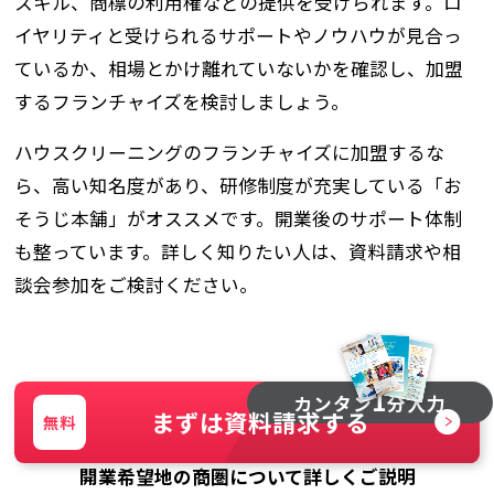
スキル、商標の利用権などの提供を受けられます。ロ
イヤリティと受けられるサポートやノウハウが見合っ
ているか、相場とかけ離れていないかを確認し、加盟
するフランチャイズを検討しましょう。
ハウスクリーニングのフランチャイズに加盟するな
ら、高い知名度があり、研修制度が充実している「お
そうじ本舗」がオススメです。開業後のサポート体制
も整っています。詳しく知りたい人は、資料請求や相
談会参加をご検討ください。
1
カンタン
分入力
まずは資料請求する
無料
開業希望地の商圏について詳しくご説明