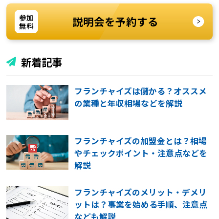
参加
説明会を予約する
無料
新着記事
フランチャイズは儲かる？オススメ
の業種と年収相場などを解説
フランチャイズの加盟金とは？相場
やチェックポイント・注意点などを
解説
フランチャイズのメリット・デメリ
ットは？事業を始める手順、注意点
なども解説