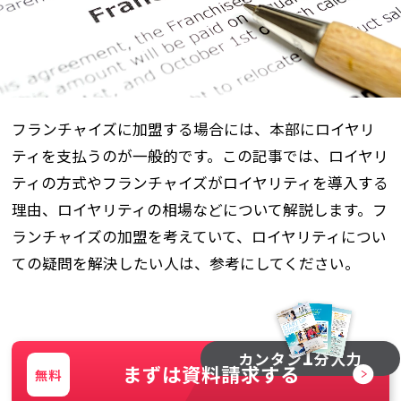
フランチャイズに加盟する場合には、本部にロイヤリ
ティを支払うのが一般的です。この記事では、ロイヤリ
ティの方式やフランチャイズがロイヤリティを導入する
理由、ロイヤリティの相場などについて解説します。フ
ランチャイズの加盟を考えていて、ロイヤリティについ
ての疑問を解決したい人は、参考にしてください。
1
カンタン
分入力
まずは資料請求する
無料