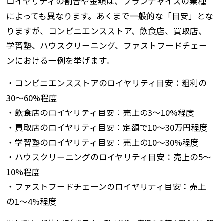
ロイヤリティの割合や金額は、フランチャイズの業種
によっても異なります。あくまで一般的な「目安」とな
りますが、コンビニエンスストア、飲食店、買取店、
学習塾、ハウスクリーニング、ファストフードチェー
ンにおける一例を挙げます。
・コンビニエンスストアのロイヤリティ目安：粗利の
30～60%程度
・飲食店のロイヤリティ目安：売上の3～10%程度
・買取店のロイヤリティ目安：定額で10〜30万円程度
・学習塾のロイヤリティ目安：売上の10～30%程度
・ハウスクリーニングのロイヤリティ目安：売上の5～
10%程度
・ファストフードチェーンのロイヤリティ目安：売上
の1～4%程度