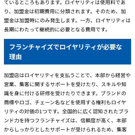
ているところもあります。ロイヤリティは使用料であ
り、加盟金は初期費用に分類されます。そのため、加
盟金は加盟時にのみ発生します。一方、ロイヤリティは
長期にわたって継続的に必要となる費用です。
フランチャイズでロイヤリティが必要な
理由
加盟店はロイヤリティを支払うことで、本部から経営や
営業、集客に関するサポートを受けたり、スキルや知
識を身に付ける研修を受けたりできます。ブランドの
商標やロゴ、チェーン名などを使用する権利もロイヤ
リティの対価の1つです。全国的に広く認知されたブラ
ンド力を持つフランチャイズは、信頼度が高く、本部
からしっかりとしたサポートが受けられるため、集客