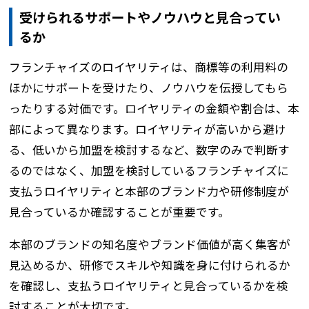
受けられるサポートやノウハウと見合ってい
るか
フランチャイズのロイヤリティは、商標等の利用料の
ほかにサポートを受けたり、ノウハウを伝授してもら
ったりする対価です。ロイヤリティの金額や割合は、本
部によって異なります。ロイヤリティが高いから避け
る、低いから加盟を検討するなど、数字のみで判断す
るのではなく、加盟を検討しているフランチャイズに
支払うロイヤリティと本部のブランド力や研修制度が
見合っているか確認することが重要です。
本部のブランドの知名度やブランド価値が高く集客が
見込めるか、研修でスキルや知識を身に付けられるか
を確認し、支払うロイヤリティと見合っているかを検
討することが大切です。