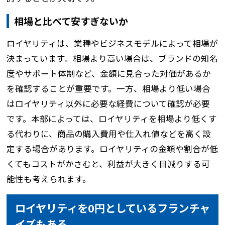
相場と比べて安すぎないか
ロイヤリティは、業種やビジネスモデルによって相場が
決まっています。相場より高い場合は、ブランドの知名
度やサポート体制など、金額に見合った対価があるか
を確認することが重要です。一方、相場より低い場合
はロイヤリティ以外に必要な経費について確認が必要
です。本部によっては、ロイヤリティを相場より低くす
る代わりに、商品の購入費用や仕入れ値などを高く設
定する場合があります。ロイヤリティの金額や割合が低
くてもコストがかさむと、利益が大きく目減りする可
能性も考えられます。
ロイヤリティを0円としているフランチャ
イズもある