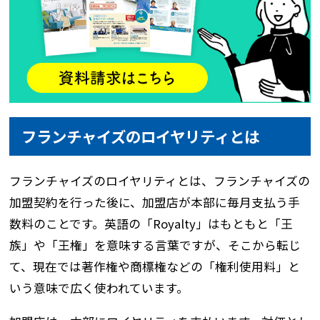
フランチャイズのロイヤリティとは
フランチャイズのロイヤリティとは、フランチャイズの
加盟契約を行った後に、加盟店が本部に毎月支払う手
数料のことです。英語の「Royalty」はもともと「王
族」や「王権」を意味する言葉ですが、そこから転じ
て、現在では著作権や商標権などの「権利使用料」と
いう意味で広く使われています。