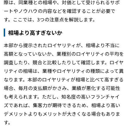
際は、同業種との相場や、対価として受けられるサポ
ートやノウハウの内容などを確認することが必要で
す。ここでは、3つの注意点を解説します。
相場より高すぎないか
本部から提示されたロイヤリティが、相場より不当に
高額となっていないか、業種別のロイヤリティの平均を
調査したり、競合と比較したりして確認します。ロイヤ
リティの相場は、業種やロイヤリティの種類によって異
なります。本部のロイヤリティが相場と比べて高すぎる
場合、毎月の支払額がかさみ、業績が悪化する可能性
も考えられます。ただし、知名度の高いフランチャイ
ズであれば、集客力が期待できるため、相場より高い
デメリットよりもメリットが大きくなる場合もありま
す。