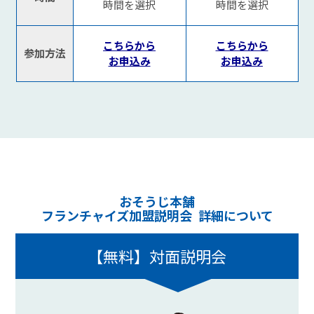
時間を選択
時間を選択
こちらから
こちらから
参加方法
お申込み
お申込み
おそうじ本舗
フランチャイズ加盟説明会 詳細について
【無料】対面説明会