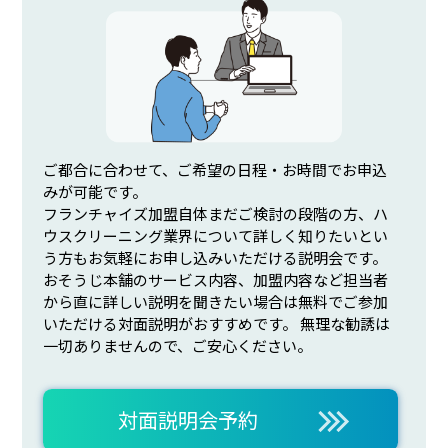
ご都合に合わせて、ご希望の日程・お時間でお申込
みが可能です。
フランチャイズ加盟自体まだご検討の段階の方、ハ
ウスクリーニング業界について詳しく知りたいとい
う方もお気軽にお申し込みいただける説明会です。
おそうじ本舗のサービス内容、加盟内容など担当者
から直に詳しい説明を聞きたい場合は無料でご参加
いただける対面説明がおすすめです。 無理な勧誘は
一切ありませんので、ご安心ください。
対面説明会予約