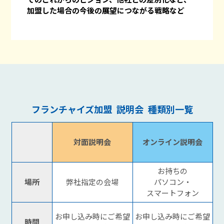
加盟した場合の今後の展望につながる戦略など
フランチャイズ加盟 説明会 種類別一覧
対面説明会
オンライン説明会
お持ちの
場所
弊社指定の会場
パソコン・
スマートフォン
お申し込み時にご希望
お申し込み時にご希望
時間