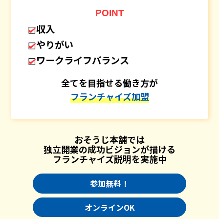
POINT
収入
やりがい
ワークライフバランス
全てを目指せる働き方が
フランチャイズ加盟
おそうじ本舗では
独立開業の成功ビジョンが描ける
フランチャイズ説明を実施中
参加無料！
オンラインOK