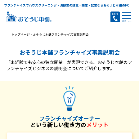
フランチャイズでハウスクリーニング・清掃業の独立・開業・起業ならおそうじ本舗のFC
トップページ
>
おそうじ本舗フランチャイズ事業説明会
おそうじ本舗フランチャイズ事業説明会
「未経験でも安心の独立開業」が実現できる、おそうじ本舗のフ
ランチャイズビジネスの説明会についてご紹介します。
フランチャイズオーナー
という新しい働き方の
メリット