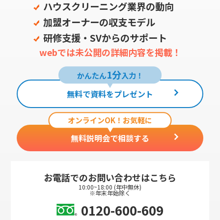
ハウスクリーニング業界の動向
加盟オーナーの収支モデル
研修支援・SVからのサポート
webでは未公開の詳細内容を掲載！
1分
かんたん
入力！
無料で資料をプレゼント
オンラインOK！お気軽に
無料説明会で相談する
お電話でのお問い合わせはこちら
10:00~18:00 (年中無休)
※年末年始除く
0120-600-609