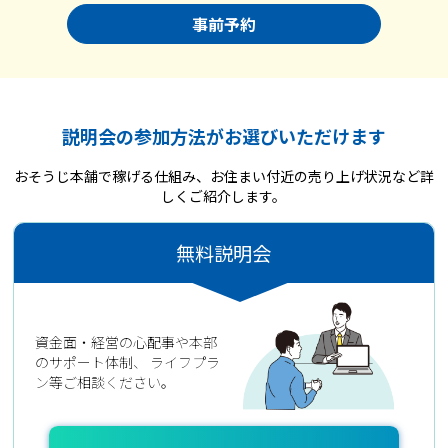
事前予約
説明会の参加方法がお選びいただけます
おそうじ本舗で稼げる仕組み、お住まい付近の売り上げ状況など詳
しくご紹介します。
無料説明会
資金面・経営の心配事や本部
のサポート体制、
ライフプラ
ン等ご相談ください。