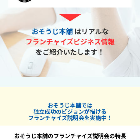
おそうじ本舗
はリアルな
フランチャイズビジネス情報
をご紹介いたします！
おそうじ本舗では
独立成功のビジョンが描ける
フランチャイズ説明会を実施中！
おそうじ本舗のフランチャイズ説明会の特長