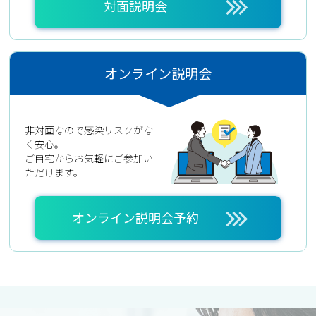
対面説明会
オンライン説明会
非対面なので感染リスクがな
く安心。
ご自宅からお気軽にご参加い
ただけます。
オンライン説明会予約