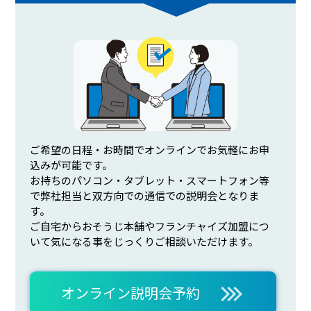
ご希望の日程・お時間でオンラインでお気軽にお申
込みが可能です。
お持ちのパソコン・タブレット・スマートフォン等
で弊社担当と双方向での通信での説明会となりま
す。
ご自宅からおそうじ本舗やフランチャイズ加盟につ
いて気になる事をじっくりご相談いただけます。
オンライン説明会予約