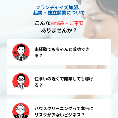
フランチャイズ加盟、
起業・独立開業について
こんな
お悩み・ご不安
ありませんか？
未経験でもちゃんと成功でき
る？
住まいの近くで開業しても稼げ
る？
ハウスクリーニングって本当に
リスクが少ないビジネス？