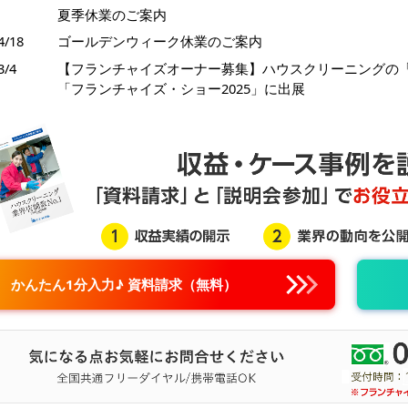
夏季休業のご案内
4/18
ゴールデンウィーク休業のご案内
3/4
【フランチャイズオーナー募集】ハウスクリーニングの
「フランチャイズ・ショー2025」に出展
かんたん1分入力♪ 資料請求（無料）