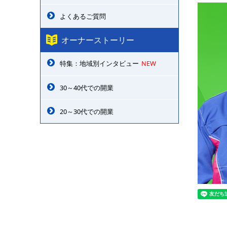
よくあるご質問
オーナーストーリー
特集：地域別インタビュー
NEW
30～40代での開業
20～30代での開業