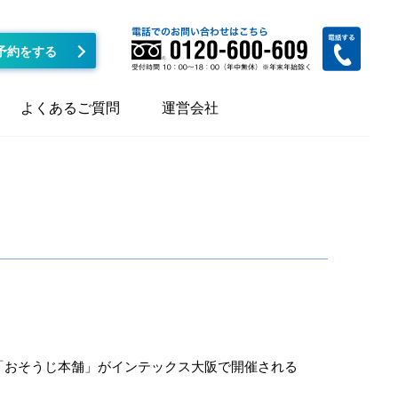
予約をする
よくあるご質問
運営会社
「おそうじ本舗」がインテックス大阪で開催される