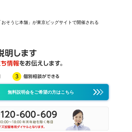
「おそうじ本舗」が東京ビッグサイトで開催される
無料説明会をご希望の方はこちら