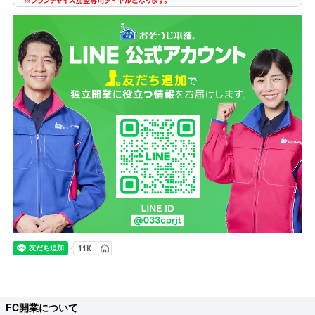
FC開業について