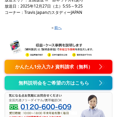
放送日：2025年12月27日（土）5:55～9:25
コーナー：Travis JapanのスタディーJAPAN
＜
前へ
かんたん1分入力♪ 資料請求（無料）
無料説明会をご希望の方はこちら