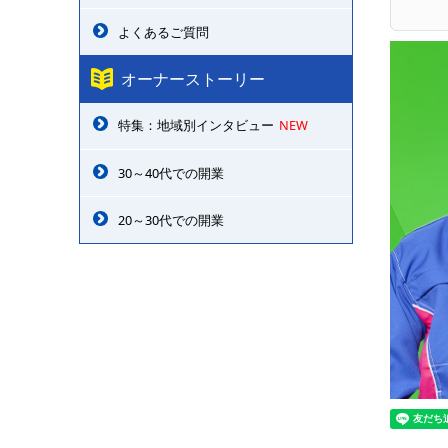
よくあるご質問
オーナーストーリー
特集：地域別インタビュー
NEW
30～40代での開業
20～30代での開業