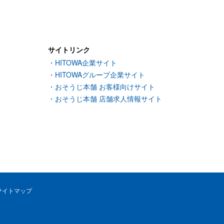
サイトリンク
HITOWA企業サイト
HITOWAグループ企業サイト
おそうじ本舗 お客様向けサイト
おそうじ本舗 店舗求人情報サイト
サイトマップ