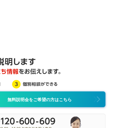
無料説明会をご希望の方はこちら