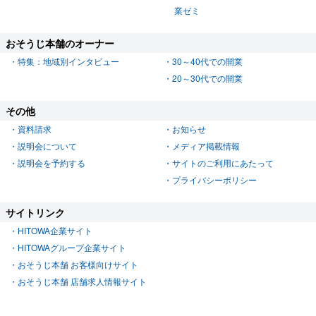
業ゼミ
おそうじ本舗のオーナー
特集：地域別インタビュー
30～40代での開業
20～30代での開業
その他
資料請求
お知らせ
説明会について
メディア掲載情報
説明会を予約する
サイトのご利用にあたって
プライバシーポリシー
サイトリンク
HITOWA企業サイト
HITOWAグループ企業サイト
おそうじ本舗 お客様向けサイト
おそうじ本舗 店舗求人情報サイト