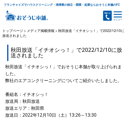
フランチャイズでハウスクリーニング・清掃業の独立・開業・起業ならおそうじ本舗のFC
トップページ
>
メディア掲載情報
>
秋田放送「イチオシっ！」で2022/12/10に
放送されました
秋田放送「イチオシっ！」で2022/12/10に放
送されました
秋田放送「イチオシっ！」でおそうじ本舗が取り上げられま
した。
弊社のエアコンクリーニングについてご紹介いたしました。
番組名：イチオシっ！
放送局：秋田放送
放送エリア：秋田県
放送日：2022年12月10日（土）13:26～13:30