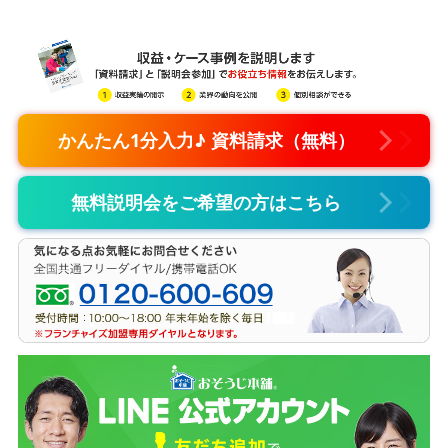
かんたん1分入力♪ 資料請求（無料）
無料説明会をご希望の方はこちら