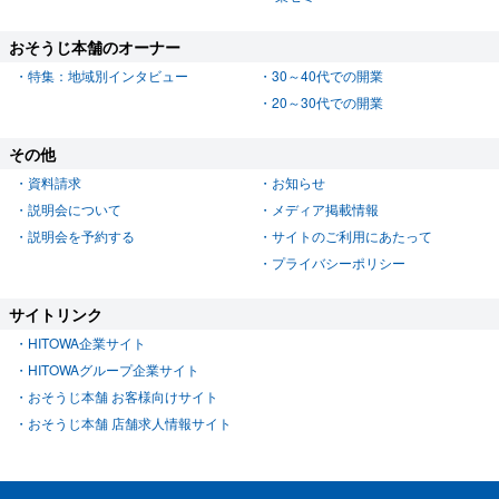
おそうじ本舗のオーナー
特集：地域別インタビュー
30～40代での開業
20～30代での開業
その他
資料請求
お知らせ
説明会について
メディア掲載情報
説明会を予約する
サイトのご利用にあたって
プライバシーポリシー
サイトリンク
HITOWA企業サイト
HITOWAグループ企業サイト
おそうじ本舗 お客様向けサイト
おそうじ本舗 店舗求人情報サイト