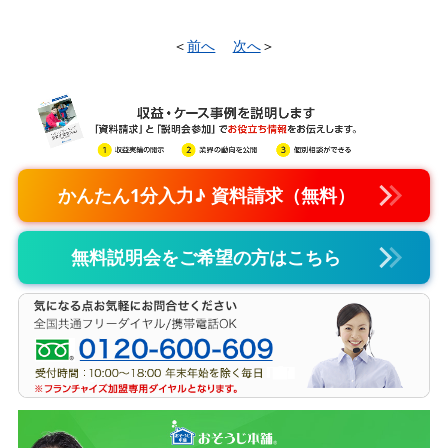
＜
前へ
次へ
＞
かんたん1分入力♪ 資料請求（無料）
無料説明会をご希望の方はこちら