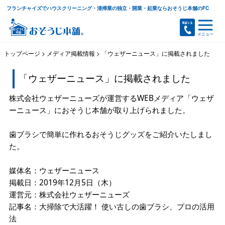
フランチャイズでハウスクリーニング・清掃業の独立・開業・起業ならおそうじ本舗のFC
トップページ
>
メディア掲載情報
>
「ウェザーニュース」に掲載されました
「ウェザーニュース」に掲載されました
株式会社ウェザーニューズが運営するWEBメディア「ウェザ
ーニュース」におそうじ本舗が取り上げられました。
歯ブラシで簡単に作れるおそうじグッズをご紹介いたしまし
た。
媒体名：ウェザーニュース
掲載日：2019年12月5日（木）
運営元：株式会社ウェザーニューズ
記事名：大掃除で大活躍！ 使い古しの歯ブラシ、プロの活用
法