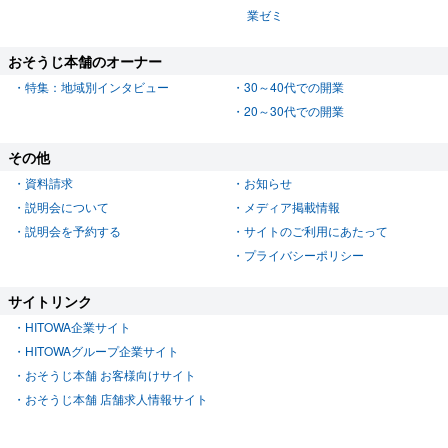
業ゼミ
おそうじ本舗のオーナー
特集：地域別インタビュー
30～40代での開業
20～30代での開業
その他
資料請求
お知らせ
説明会について
メディア掲載情報
説明会を予約する
サイトのご利用にあたって
プライバシーポリシー
サイトリンク
HITOWA企業サイト
HITOWAグループ企業サイト
おそうじ本舗 お客様向けサイト
おそうじ本舗 店舗求人情報サイト