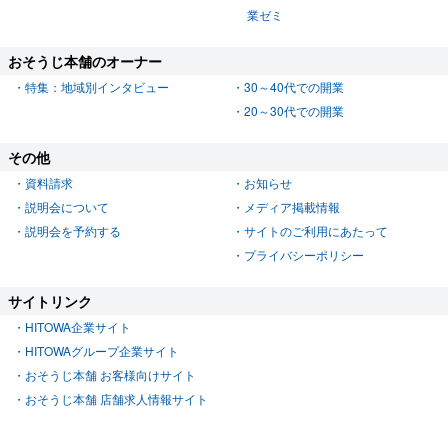
業ゼミ
おそうじ本舗のオーナー
特集：地域別インタビュー
30～40代での開業
20～30代での開業
その他
資料請求
お知らせ
説明会について
メディア掲載情報
説明会を予約する
サイトのご利用にあたって
プライバシーポリシー
サイトリンク
HITOWA企業サイト
HITOWAグループ企業サイト
おそうじ本舗 お客様向けサイト
おそうじ本舗 店舗求人情報サイト