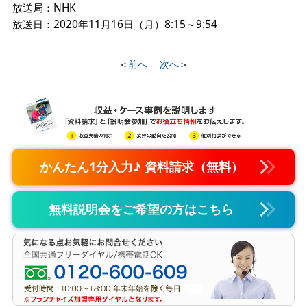
放送局：NHK
放送日：2020年11月16日（月）8:15～9:54
＜
前へ
次へ
＞
かんたん1分入力♪ 資料請求（無料）
無料説明会をご希望の方はこちら