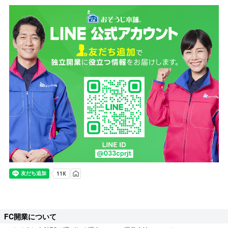
FC開業について