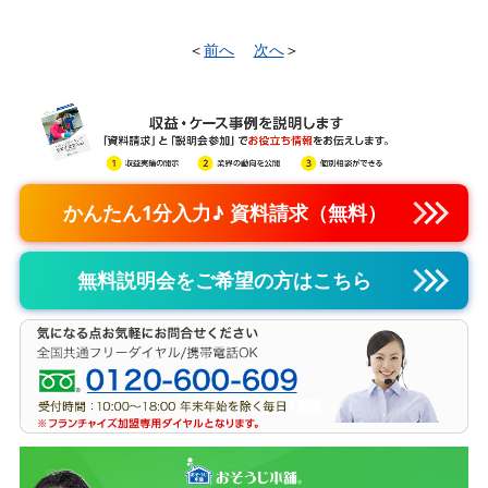
＜
前へ
次へ
＞
かんたん1分入力♪ 資料請求（無料）
無料説明会をご希望の方はこちら