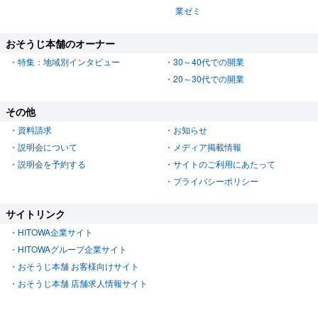
業ゼミ
おそうじ本舗のオーナー
特集：地域別インタビュー
30～40代での開業
20～30代での開業
その他
資料請求
お知らせ
説明会について
メディア掲載情報
説明会を予約する
サイトのご利用にあたって
プライバシーポリシー
サイトリンク
HITOWA企業サイト
HITOWAグループ企業サイト
おそうじ本舗 お客様向けサイト
おそうじ本舗 店舗求人情報サイト