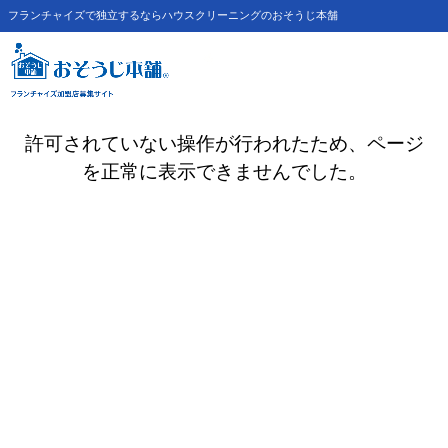
フランチャイズで独立するならハウスクリーニングのおそうじ本舗
許可されていない操作が行われたため、ページ
を正常に表示できませんでした。