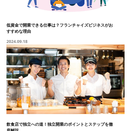
低資金で開業できる仕事は？フランチャイズビジネスがお
すすめな理由
2024.09.18
飲食店で独立への道！独立開業のポイントとステップを徹
底解説