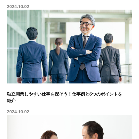
2024.10.02
独立開業しやすい仕事を探そう！仕事例と6つのポイントを
紹介
2024.10.02