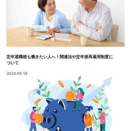
定年退職後も働きたい人へ！関連法や定年後再雇用制度に
ついて
2024.09.18