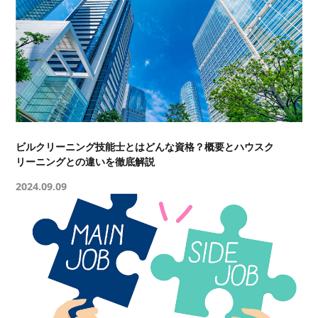
ビルクリーニング技能士とはどんな資格？概要とハウスク
リーニングとの違いを徹底解説
2024.09.09