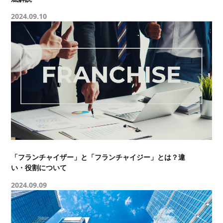
2024.09.10
「フランチャイザー」と「フランチャイジー」とは？違
い・役割について
2024.09.09