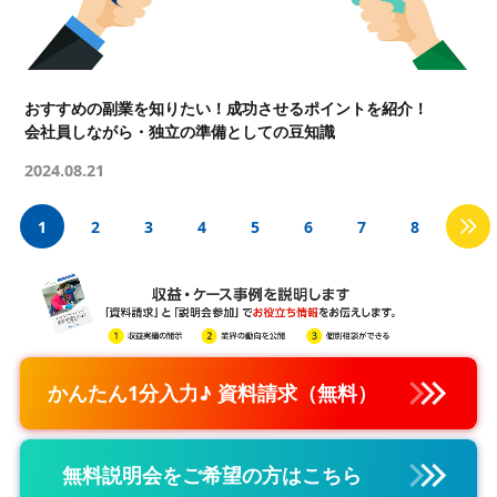
おすすめの副業を知りたい！成功させるポイントを紹介！
会社員しながら・独立の準備としての豆知識
2024.08.21
1
2
3
4
5
6
7
8
かんたん1分入力♪ 資料請求（無料）
無料説明会をご希望の方はこちら